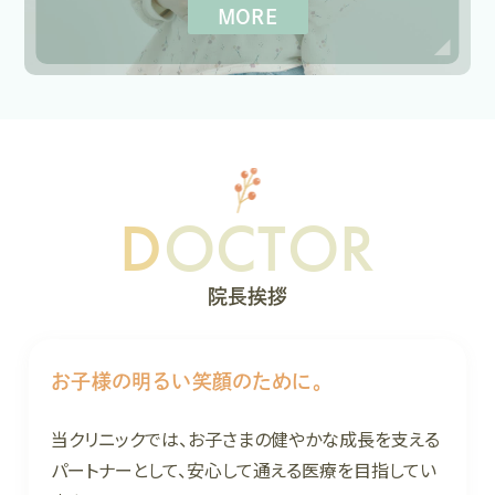
MORE
DOCTOR
院長挨拶
お子様の明るい笑顔のために。
当クリニックでは、お子さまの健やかな成長を支える
パートナーとして、安心して通える医療を目指してい