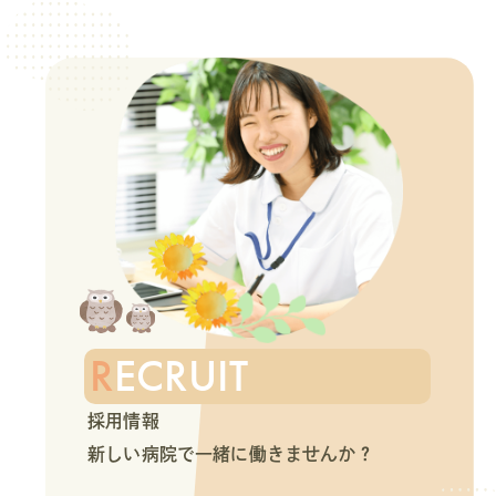
RECRUIT
採用情報
新しい病院で一緒に働きませんか？