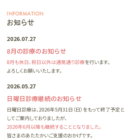
INFORMATION
お知らせ
2026.07.27
8月の診療のお知らせ
8月も休日、祝日以外は通常通り診療
を行います。
よろしくお願いいたします。
2026.05.27
日曜日診療継続のお知らせ
日曜日診療は、2026年5月31日（日）をもって終了予定と
してご案内しておりましたが、
2026年6月以降も継続することとなりました。
皆さまのあたたかいご支援のおかげです。