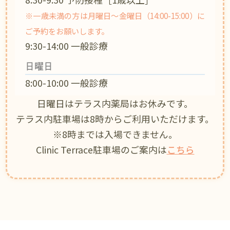
※一歳未満の方は月曜日〜金曜日（14:00-15:00）に
ご予約をお願いします。
9:30-14:00 一般診療
日曜日
8:00-10:00 一般診療
日曜日はテラス内薬局はお休みです。
テラス内駐車場は8時からご利用いただけます。
※8時までは入場できません。
Clinic Terrace駐車場のご案内は
こちら