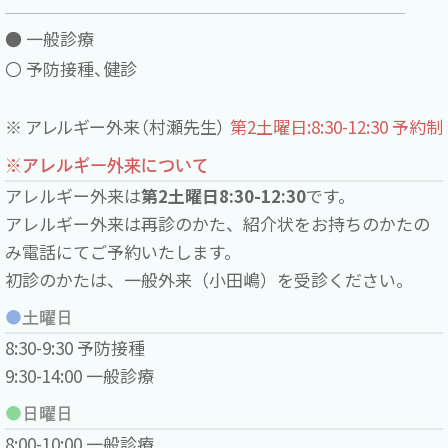
● 一般診療
〇 予防接種、健診
※ アレルギー外来（村瀬先生）
第2土曜日:8:30-12:30 予約制
※アレルギー外来について
アレルギー外来は
第2土曜日8:30-12:30
です。
アレルギー外来は再診のかた、紹介状をお持ちのかたの
み電話にてご予約いたします。
初診のかたは、一般外来（小田嶋）を受診ください。
●
土曜日
8:30-9:30 予防接種
9:30-14:00 一般診療
●
日曜日
8:00-10:00 一般診療