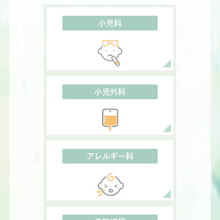
小児科
小児外科
アレルギー科