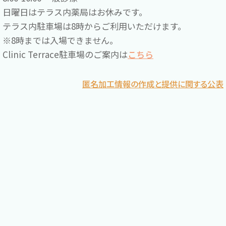
日曜日はテラス内薬局はお休みです。
テラス内駐車場は8時からご利用いただけます。
※8時までは入場できません。
Clinic Terrace駐車場のご案内は
こちら
匿名加工情報の作成と提供に関する公表