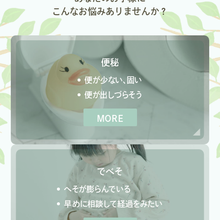
こんなお悩みありませんか？
便秘
便が少ない、固い
便が出しづらそう
MORE
でべそ
へそが膨らんでいる
早めに相談して経過をみたい