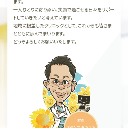
ます。
一人ひとりに寄り添い、笑顔で過ごせる日々をサポー
トしていきたいと考えています。
地域に根差したクリニックとして、これからも皆さま
とともに歩んでまいります。
どうぞよろしくお願いいたします。
院長
オダシマ タカユキ