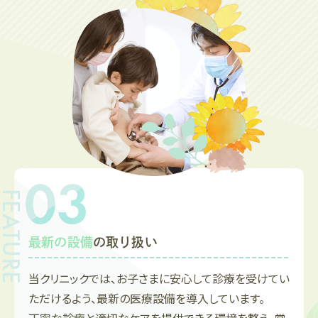
こちら
最新の設備
の取り扱い
当クリニックでは、お子さまに安心して診療を受けてい
ただけるよう、最新の医療設備を導入しています。