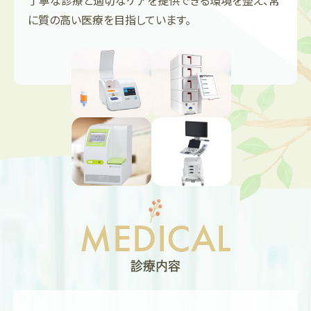
丁寧な診療と適切なケアを提供できる環境を整え、常
に質の高い医療を目指しています。
MEDICAL
診療内容