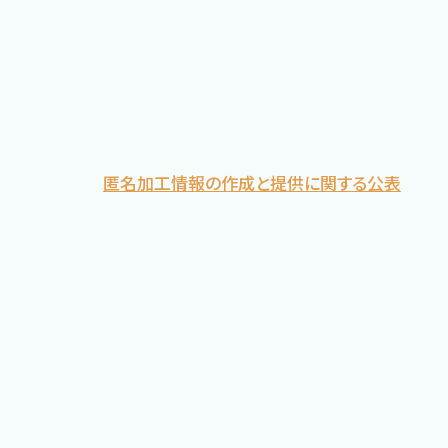
匿名加工情報の作成と提供に関する公表