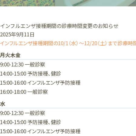
インフルエンザ接種期間の診療時間変更のお知らせ
2025年9月11日
インフルエンザ接種期間の10/1（水）～12/20（土）まで診療
月火木金
9:00-12:30 一般診察
14:00-15:00 予防接種、健診
15:00-16:00 インフルエンザ予防接種
16:00-18:00 一般診察
水
9:00-12:30 一般診察
14:00-15:00 予防接種、健診
15:00-16:00 インフルエンザ予防接種