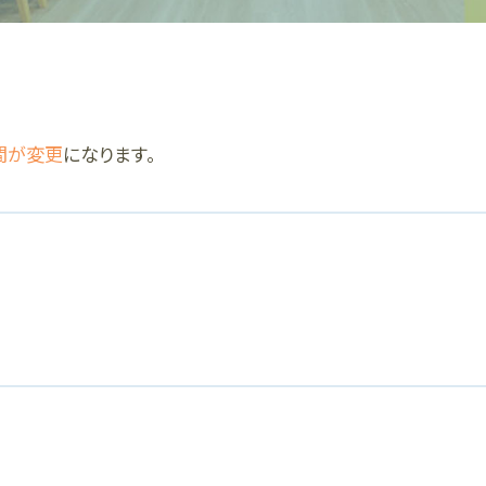
時間が変更
になります。