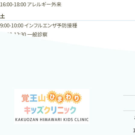
16:00-18:00 アレルギー外来
土
9:00-10:00 インフルエンザ予防接種
10:00-12:30 一般診察
« 前へ
次へ »